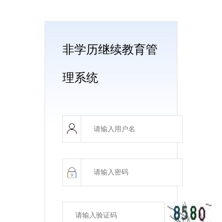
非学历继续教育管
理系统