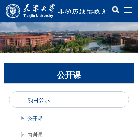
公开课
项目公示
公开课
内训课