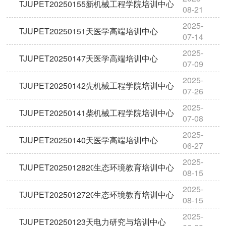
TJUPET20250155
新工科建设天津大学研讨班
机械工程学院培训中心
08-21
2025-
TJUPET20250151
天津大学2025年动脉瘤手术技术高阶
医学高端培训中心
07-14
2025-
TJUPET20250147
天津大学2025年百万减残高级管理研修
医学高端培训中心
07-09
2025-
TJUPET20250142
先进动力领军人才高级研修班（第二期
机械工程学院培训中心
07-26
2025-
TJUPET20250141
柴油机系统设计及新技术应用专题培训
机械工程学院培训中心
07-08
2025-
TJUPET20250140
天津大学2025年“医学+”专项基金项目
医学高端培训中心
06-27
2025-
TJUPET20250128
2025级天津大学节能环境领军班
生态环境教育培训中心
08-15
2025-
TJUPET20250127
2025级天津大学节能环境高级研修班
生态环境教育培训中心
08-15
2025-
TJUPET20250123
天津大学“能动未来”国际暑期学校
电力研究与培训中心