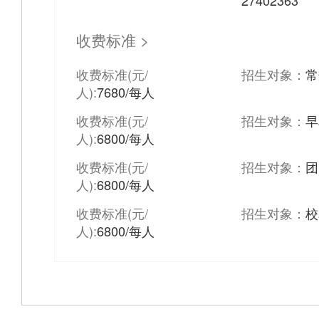
27402363
收费标准 >
收费标准(元/
招生对象：
常
人):
7680/每人
收费标准(元/
招生对象：
早
人):
6800/每人
收费标准(元/
招生对象：
团
人):
6800/每人
收费标准(元/
招生对象：
校
人):
6800/每人