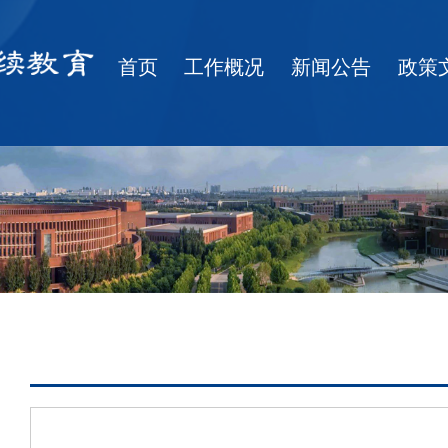
首页
工作概况
新闻公告
政策