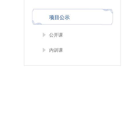
项目公示
公开课
内训课