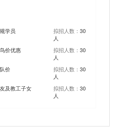
规学员
拟招人数：
30
人
鸟价优惠
拟招人数：
30
人
队价
拟招人数：
30
人
友及教工子女
拟招人数：
30
人