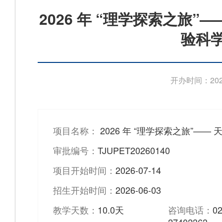
2026 年 “理学探索之旅
验科
开办时间：2026
项目名称：
2026 年 “理学探索之旅”—
审批编号：
TJUPET20260140
项目开始时间：
2026-07-14
招生开始时间：
2026-06-03
教学天数：
10.0天
咨询电话：
02