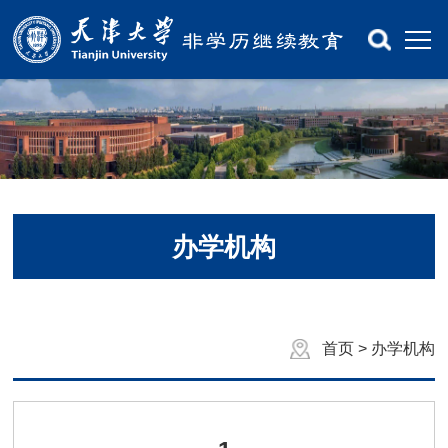
办学机构
首页
>
办学机构