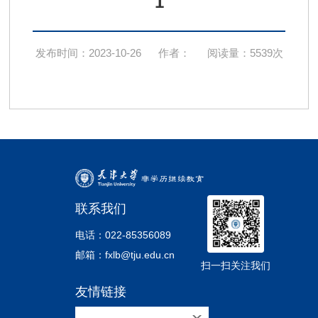
1
发布时间：2023-10-26
作者：
阅读量：5539次
联系我们
电话：022-85356089
邮箱：fxlb@tju.edu.cn
扫一扫关注我们
友情链接