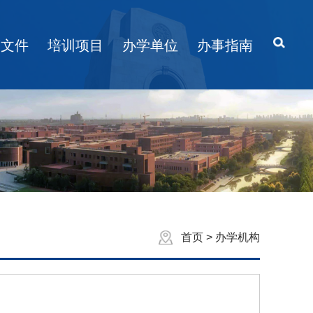
策文件
培训项目
办学单位
办事指南
首页
>
办学机构