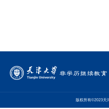
版权所有©2023