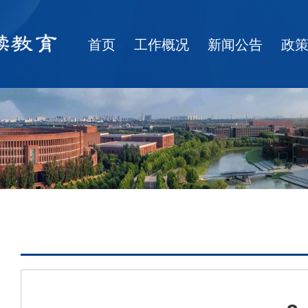
首页
工作概况
新闻公告
政