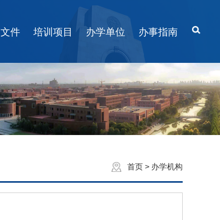
策文件
培训项目
办学单位
办事指南
首页
>
办学机构