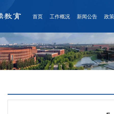
首页
工作概况
新闻公告
政