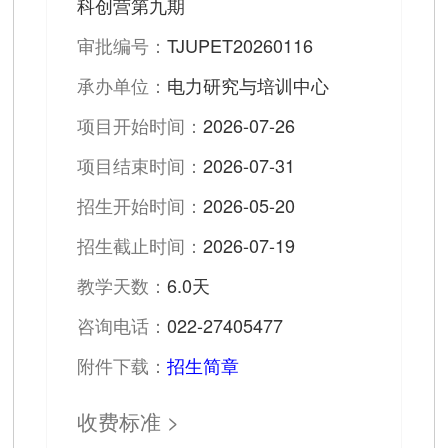
科创营第九期
审批编号：
TJUPET20260116
承办单位：
电力研究与培训中心
项目开始时间：
2026-07-26
项目结束时间：
2026-07-31
招生开始时间：
2026-05-20
招生截止时间：
2026-07-19
教学天数：
6.0天
咨询电话：
022-27405477
附件下载：
招生简章
收费标准 >