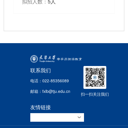
拟招人数：
5人
联系我们
电话：022-85356089
邮箱：fxlb@tju.edu.cn
扫一扫关注我们
友情链接