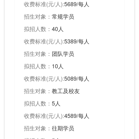
收费标准(元/人):
5689/每人
招生对象：
常规学员
拟招人数：
40人
收费标准(元/人):
5389/每人
招生对象：
团队学员
拟招人数：
10人
收费标准(元/人):
5089/每人
招生对象：
教工及校友
拟招人数：
5人
收费标准(元/人):
4589/每人
招生对象：
往期学员