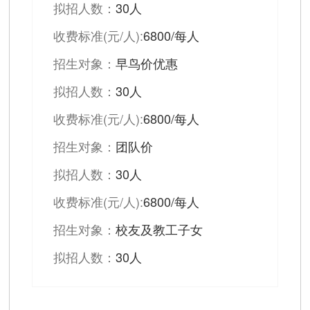
拟招人数：
30人
收费标准(元/人):
6800/每人
招生对象：
早鸟价优惠
拟招人数：
30人
收费标准(元/人):
6800/每人
招生对象：
团队价
拟招人数：
30人
收费标准(元/人):
6800/每人
招生对象：
校友及教工子女
拟招人数：
30人