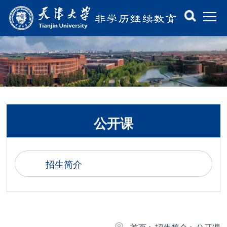
公开课
招生简介