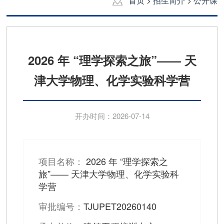
首页
>
招生简介
>
公开课
2026 年 “理学探索之旅”—— 天
津大学物理、化学实验科学营
开办时间：2026-07-14
项目名称：
2026 年 “理学探索之
旅”—— 天津大学物理、化学实验科
学营
审批编号：
TJUPET20260140