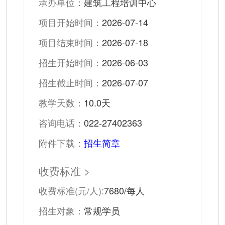
承办单位：
建筑工程培训中心
项目开始时间：
2026-07-14
项目结束时间：
2026-07-18
招生开始时间：
2026-06-03
招生截止时间：
2026-07-07
教学天数：
10.0天
咨询电话：
022-27402363
附件下载：
招生简章
收费标准 >
收费标准(元/人):
7680/每人
招生对象：
常规学员